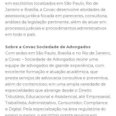
em escritórios localizados em São Paulo, Rio de
Janeiro e Brasília, a Covac desenvolve atividades de
assessoria jurídica focada em pareceres, consultoria,
análises da legislação pertinente, além de atuar em
processos judiciais e procedimentos administrativos
em todo o país.
Sobre a Covac Sociedade de Advogados
Com sedes em São Paulo, Brasília e no Rio de Janeiro,
a Covac – Sociedade de Advogados reúne uma
equipe de advogados de grande experiência, com
excelente formação e atuação acadêmica, que
presta serviços de advocacia consultiva e preventiva,
além do contencioso, em uma ampla variedade de
especialidades que abrange desde o Direito
Tributário, Educacional e Assistencial, até Empresarial,
Trabalhista, Administrativo, Consumidor, Compliance
e Digital. Pela especialização na área regulatória do
ensino superior, o escritório presta serviços em