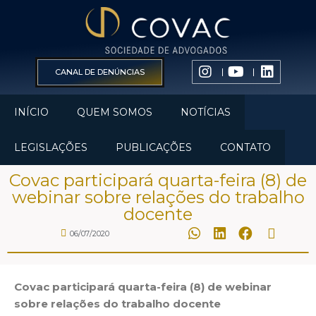
CANAL DE DENÚNCIAS
INÍCIO
QUEM SOMOS
NOTÍCIAS
LEGISLAÇÕES
PUBLICAÇÕES
CONTATO
Covac participará quarta-feira (8) de
webinar sobre relações do trabalho
docente
06/07/2020
Covac participará quarta-feira (8) de webinar
sobre relações do trabalho docente