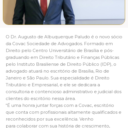
O Dr. Augusto de Albuquerque Paludo é o novo sócio
da Covac Sociedade de Advogados. Formado em
Direito pelo Centro Universitário de Brasília e pós-
graduando em Direito Tributário e Finanças Públicas
pelo Instituto Brasiliense de Direito Público (IDP), o
advogado atuará no escritório de Brasília, Rio de
Janeiro e São Paulo. Sua especialidade é Direito
Tributário e Empresarial, e ele se dedicara a
consultoria e contencioso administrativo e judicial dos
clientes do escritório nessa área.
“É uma honra juntar forças com a Covac, escritório
que conta com profissionais altamente qualificados e
reconhecidos por sua excelência. Venho
para colaborar com sua história de crescimento,