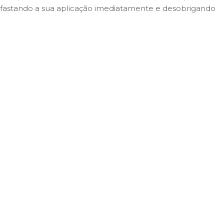
, afastando a sua aplicação imediatamente e desobrigando