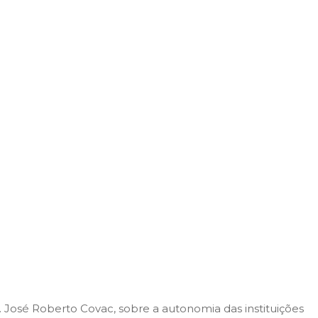
r. José Roberto Covac, sobre a autonomia das instituições