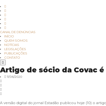
CANAL DE DENÚNCIAS
INÍCIO
QUEM SOMOS
NOTÍCIAS
LEGISLAÇÕES
PUBLICAÇÕES
CONTATO
Artigo de sócio da Covac é
11/06/2020
A versão digital do jornal Estadão publicou hoje (10) o ar