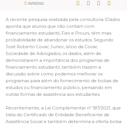
05/05/2022
A recente pesquisa realizada pela consultoria IDados
aponta que alunos que não contam com
financiamento estudantil, Fies e Prouni, têm mais
probabilidade de abandonar os estudos. Segundo
José Roberto Covac Junior, sócio da Covac
Sociedade de Advogados, os dados, além de
demonstrarem a importância dos programas de
financiamento estudantil, também trazem a
discussão sobre como podemos melhorar os
programas para além do fornecimento de bolsas de
estudos ou financiamento público, pensando em
outras formas de assistência aos estudantes.
Recentemente, a Lei Complementar nº 187/2021, que
trata do Certificado de Entidade Beneficente de
Assistência Social e também determina a oferta bolsa