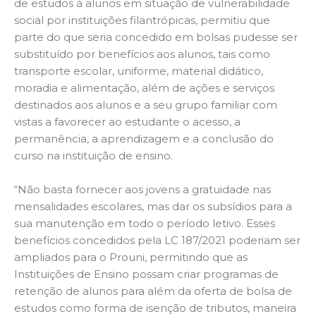
de estudos à alunos em situação de vulnerabilidade
social por instituições filantrópicas, permitiu que
parte do que seria concedido em bolsas pudesse ser
substituído por benefícios aos alunos, tais como
transporte escolar, uniforme, material didático,
moradia e alimentação, além de ações e serviços
destinados aos alunos e a seu grupo familiar com
vistas a favorecer ao estudante o acesso, a
permanência, a aprendizagem e a conclusão do
curso na instituição de ensino.
“Não basta fornecer aos jovens a gratuidade nas
mensalidades escolares, mas dar os subsídios para a
sua manutenção em todo o período letivo. Esses
benefícios concedidos pela LC 187/2021 poderiam ser
ampliados para o Prouni, permitindo que as
Instituições de Ensino possam criar programas de
retenção de alunos para além da oferta de bolsa de
estudos como forma de isenção de tributos, maneira