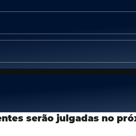
ntes serão julgadas no pró