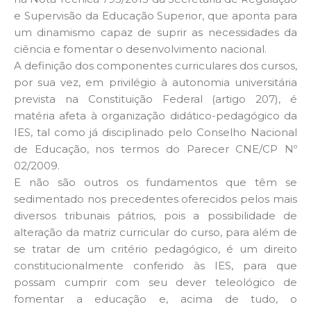
e Supervisão da Educação Superior, que aponta para
um dinamismo capaz de suprir as necessidades da
ciência e fomentar o desenvolvimento nacional.
A definição dos componentes curriculares dos cursos,
por sua vez, em privilégio à autonomia universitária
prevista na Constituição Federal (artigo 207), é
matéria afeta à organização didático-pedagógico da
IES, tal como já disciplinado pelo Conselho Nacional
de Educação, nos termos do Parecer CNE/CP Nº
02/2009.
E não são outros os fundamentos que têm se
sedimentado nos precedentes oferecidos pelos mais
diversos tribunais pátrios, pois a possibilidade de
alteração da matriz curricular do curso, para além de
se tratar de um critério pedagógico, é um direito
constitucionalmente conferido às IES, para que
possam cumprir com seu dever teleológico de
fomentar a educação e, acima de tudo, o