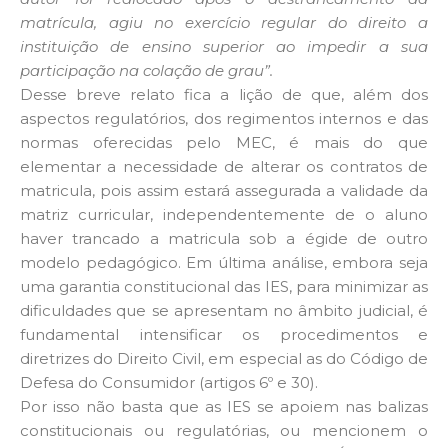
matrícula, agiu no exercício regular do direito a
instituição de ensino superior ao impedir a sua
participação na colação de grau”.
Desse breve relato fica a lição de que, além dos
aspectos regulatórios, dos regimentos internos e das
normas oferecidas pelo MEC, é mais do que
elementar a necessidade de alterar os contratos de
matricula, pois assim estará assegurada a validade da
matriz curricular, independentemente de o aluno
haver trancado a matricula sob a égide de outro
modelo pedagógico. Em última análise, embora seja
uma garantia constitucional das IES, para minimizar as
dificuldades que se apresentam no âmbito judicial, é
fundamental intensificar os procedimentos e
diretrizes do Direito Civil, em especial as do Código de
Defesa do Consumidor (artigos 6º e 30).
Por isso não basta que as IES se apoiem nas balizas
constitucionais ou regulatórias, ou mencionem o