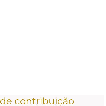
 de contribuição