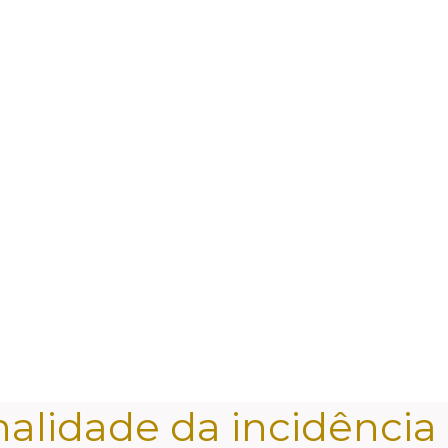
nalidade da incidência